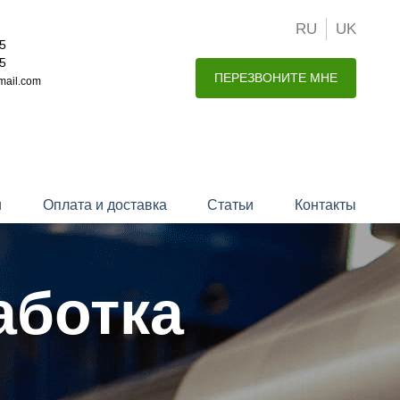
RU
UK
15
15
ПЕРЕЗВОНИТЕ МНЕ
mail.com
и
Оплата и доставка
Статьи
Контакты
аботка