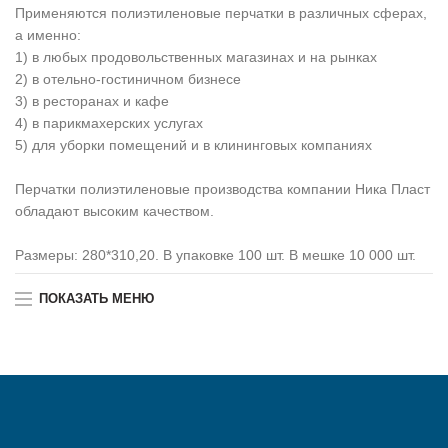
Применяются полиэтиленовые перчатки в различных сферах,
а именно:
1) в любых продовольственных магазинах и на рынках
2) в отельно-гостиничном бизнесе
3) в ресторанах и кафе
4) в парикмахерских услугах
5) для уборки помещений и в клининговых компаниях
Перчатки полиэтиленовые производства компании Ника Пласт
обладают высоким качеством.
Размеры: 280*310,20. В упаковке 100 шт. В мешке 10 000 шт.
ПОКАЗАТЬ МЕНЮ