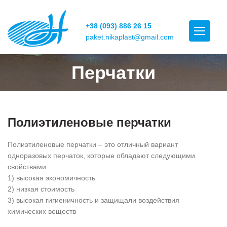
+38 (093) 886 26 15
paket.nikaplast@gmail.com
Перчатки
Полиэтиленовые перчатки
Полиэтиленовые перчатки – это отличный вариант
одноразовых перчаток, которые обладают следующими
свойствами:
1) высокая экономичность
2) низкая стоимость
3) высокая гигиеничность и защищали воздействия
химических веществ