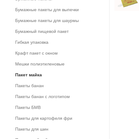
Бумажные пакеты для выпечки
Бумажные пакеты для шаурмы
Бумажный пищевой пакет
Гибкая упаковка
Крафт пакет с окном
Мешки полиэтиленовые
Пакет майка
Пакеты банан
Пакеты банан с логотипом
Пакеты БМВ
Пакеты для картофеля фри
Пакеты для шин