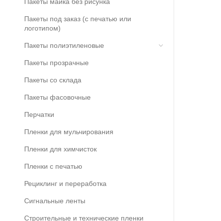
Пакеты майка без рисунка
Пакеты под заказ (с печатью или
логотипом)
Пакеты полиэтиленовые
Пакеты прозрачные
Пакеты со склада
Пакеты фасовочные
Перчатки
Пленки для мульчирования
Пленки для химчисток
Пленки с печатью
Рециклинг и переработка
Сигнальные ленты
Строительные и технические пленки