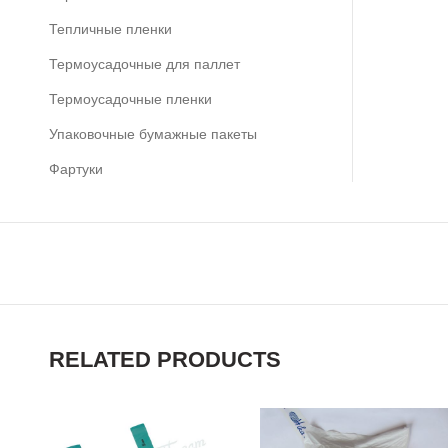
Тепличные пленки
Термоусадочные для паллет
Термоусадочные пленки
Упаковочные бумажные пакеты
Фартуки
RELATED PRODUCTS