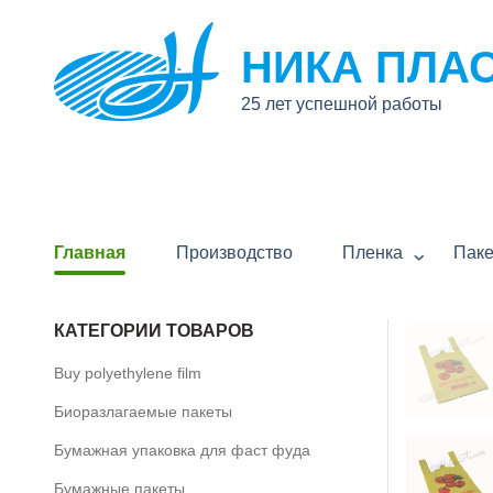
НИКА ПЛА
25 лет успешной работы
Главная
Производство
Пленка
Пак
КАТЕГОРИИ ТОВАРОВ
Buy polyethylene film
Биоразлагаемые пакеты
Бумажная упаковка для фаст фуда
Бумажные пакеты