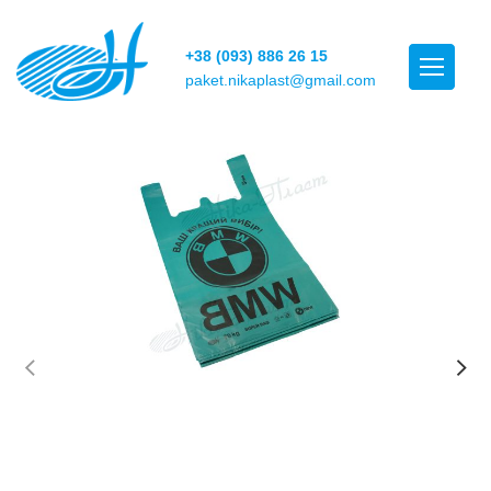
+38 (093) 886 26 15
paket.nikaplast@gmail.com