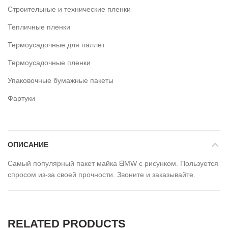
Строительные и технические пленки
Тепличные пленки
Термоусадочные для паллет
Термоусадочные пленки
Упаковочные бумажные пакеты
Фартуки
ОПИСАНИЕ
Самый популярный пакет майка ᗺMW с рисунком. Пользуется
спросом из-за своей прочности. Звоните и заказывайте.
RELATED PRODUCTS