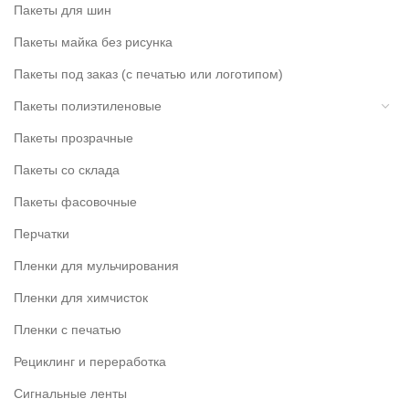
Пакеты для шин
Пакеты майка без рисунка
Пакеты под заказ (с печатью или логотипом)
Пакеты полиэтиленовые
Пакеты прозрачные
Пакеты со склада
Пакеты фасовочные
Перчатки
Пленки для мульчирования
Пленки для химчисток
Пленки с печатью
Рециклинг и переработка
Сигнальные ленты