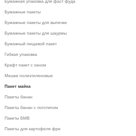
Бумажная упаковка для фаст фуда
Бумажные пакеты
Бумажные пакеты для выпечки
Бумажные пакеты для шаурмы
Бумажный пищевой пакет
Гибкая упаковка
Крафт пакет с окном
Мешки полиэтиленовые
Пакет майка
Пакеты банан
Пакеты банан с логотипом
Пакеты БМВ
Пакеты для картофеля фри