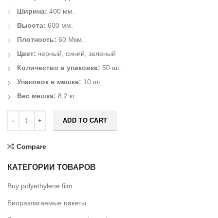
Ширина:
400 мм.
Высота:
600 мм.
Плотность:
60 Мкм.
Цвет:
черный, синий, зеленый
Количество в упаковке:
50 шт.
Упаковок в мешке:
10 шт.
Вес мешка:
8,2 кг.
ADD TO CART
Compare
КАТЕГОРИИ ТОВАРОВ
Buy polyethylene film
Биоразлагаемые пакеты